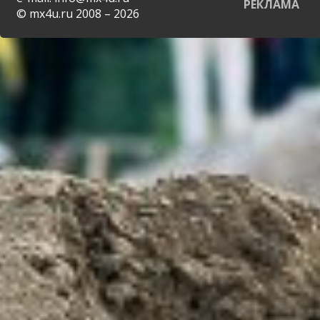
РЕКЛАМА
© mx4u.ru 2008 – 2026