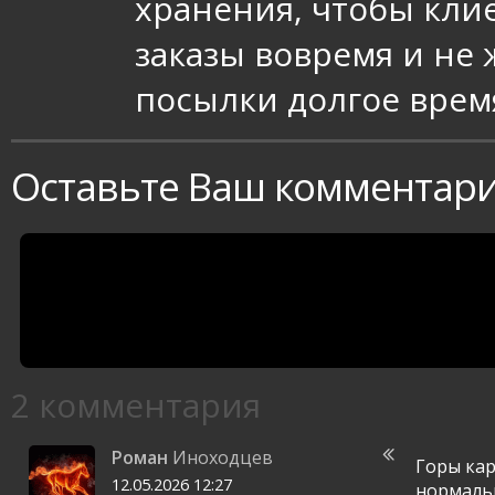
хранения, чтобы кли
заказы вовремя и не 
посылки долгое врем
Оставьте Ваш комментар
2 комментария
Роман
Иноходцев
Горы кар
12.05.2026
12:27
нормальн