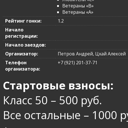
Ветераны «B»
Ветераны «A»
Рейтинг гонки:
1.2
Начало
регистрации:
Начало заездов:
Организатор:
Петров Андрей, Цхай Алексей
Телефон
+7 (921) 201-37-71
организатора:
Стартовые взносы:
Класс 50 – 500 руб.
Все остальные – 1000 р