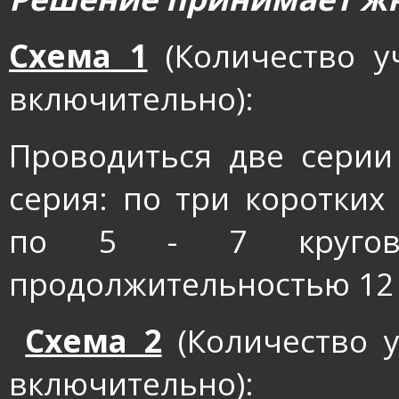
Схема 1
(Количество у
включительно):
Проводиться две серии
серия: по три коротких
по 5 - 7 кругов.
продолжительностью 12 м
Схема 2
(Количество у
включительно):