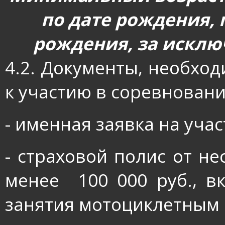
по дате рождения,
рождения, за исключ
4.2. Документы, необхо
к участию в соревновани
- именная заявка на уча
- страховой полис от не
менее
100 000 руб., 
занятия мотоциклетным 