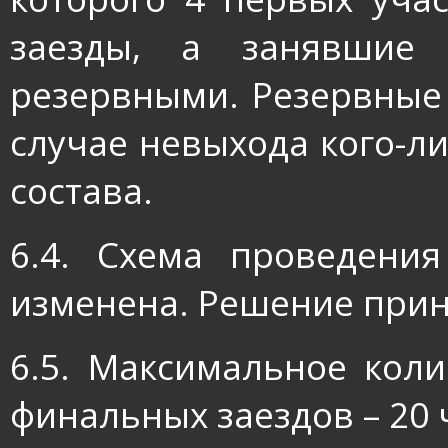
заезды, а занявшие
резервными. Резервные 
случае невыхода кого-л
состава.
6.4. Схема проведени
изменена. Решение при
6.5. Максимальное коли
финальных заездов – 20 