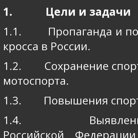
1.
Цели и задачи
1.1.
Пропаганда и п
кросса в России.
1.2.
Сохранение спор
мотоспорта.
1.3.
Повышения спорт
1.4.
Выявлен
Российской Федераци