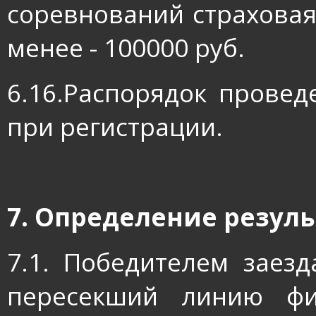
соревнований страховая
менее - 100000 руб.
6.16.Распорядок прове
при регистрации.
7. Определение резуль
7.1. Победителем заез
пересекший линию ф