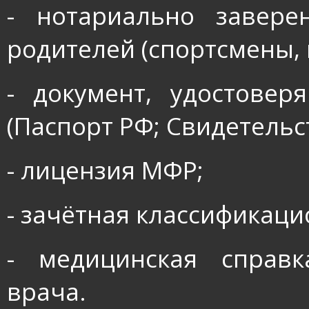
- нотариально завере
родителей (спортсмены, 
- документ, удостове
(Паспорт РФ; Свидетельс
- лицензия МФР;
- зачётная классификаци
- медицинская справк
врача.