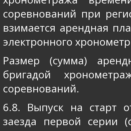
соревнований при реги
взимается арендная пла
электронного хронометр
Размер (сумма) аренд
бригадой хронометра
соревнований.
6.8. Выпуск на старт 
заезда первой серии (