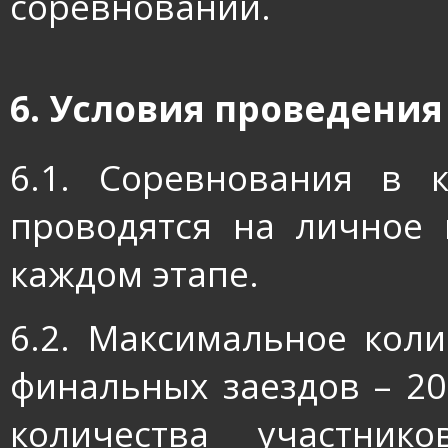
соревнований.
6. Условия проведени
6.1. Соревнования в 
проводятся на личное 
каждом этапе.
6.2. Максимальное коли
финальных заездов – 20
количества участник