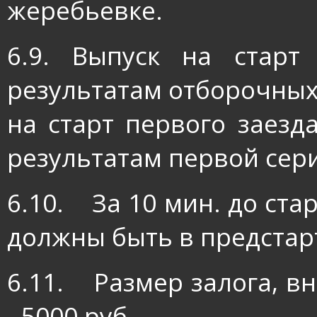
жеребьевке.
6.9. Выпуск на старт
результатам отборочных
на старт первого заезда
результатам первой сери
6.10.
За 10 мин. до ста
должны быть в предстар
6.11.
Размер залога, в
- 5000 руб