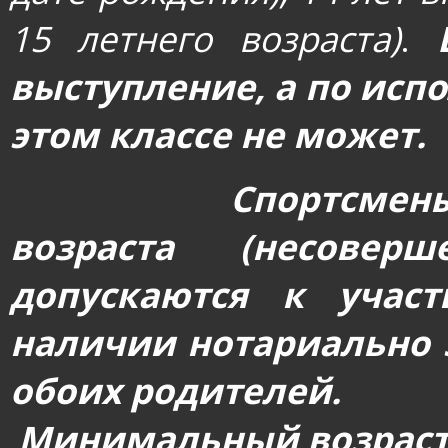
15 летнего возраста)
.
выступление, а по испо
этом классе не может.
Спортсмены
возраста (несоверш
допускаются к учас
наличии нотариально 
обоих родителей.
Минимальный возраст 