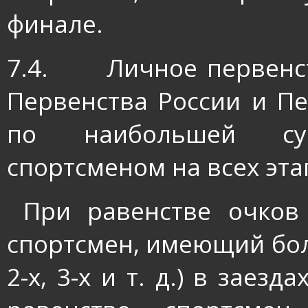
финале.
7.4.
Личное первенс
Первенства России и П
по наибольшей су
спортсменом на всех эта
При равенстве очков
спортсмен, имеющий бол
2-х, 3-х и т. д.) в заез