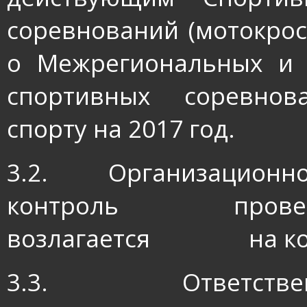
соревнований (мотокрос
о Межрегиональных и 
спортивных соревнов
спорту на 2017 год.
3.2.
Организационно
контроль прове
возлагается
на к
3.3.
Ответстве