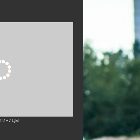
стиницы