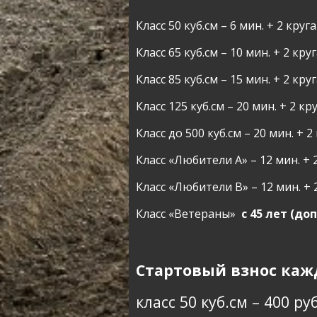
Класс 50 куб.см – 6 мин. + 2 круга
Класс 65 куб.см – 10 мин. + 2 кру
Класс 85 куб.см – 15 мин. + 2 кру
Класс 125 куб.см – 20 мин. + 2 кр
Класс до 500 куб.см – 20 мин. + 2
Класс «Любители А» – 12 мин. + 
Класс «Любители В» – 12 мин. + 
Класс «Ветераны»
с 45 лет (д
Стартовый взнос каж
класс 50 куб.см – 400 руб