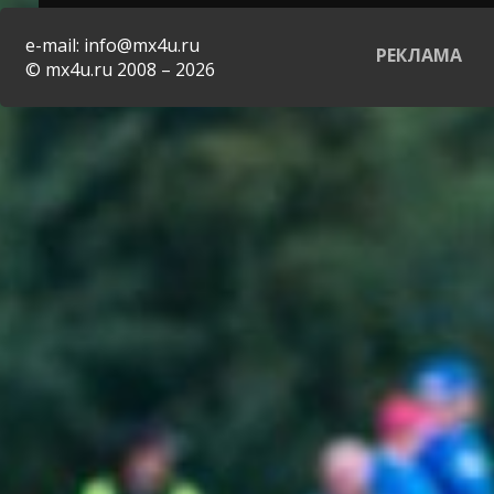
e-mail: info@mx4u.ru
РЕКЛАМА
© mx4u.ru 2008 – 2026