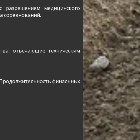
с разрешением медицинского
ла соревнований.
тва, отвечающие техническим
. Продолжительность финальных