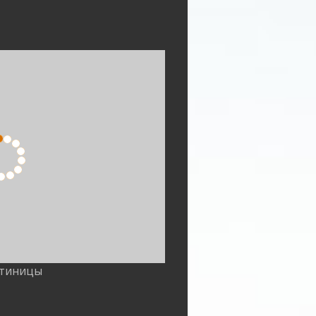
стиницы