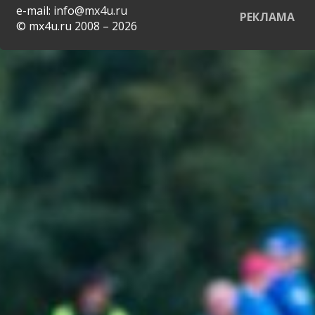
e-mail: info@mx4u.ru
РЕКЛАМА
© mx4u.ru 2008 – 2026