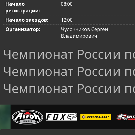
Начало
08:00
регистрации:
Начало заездов:
12:00
Организатор:
Чулочников Сергей
Владимирович
Чемпионат России по
Чемпионат России по
Чемпионат России по