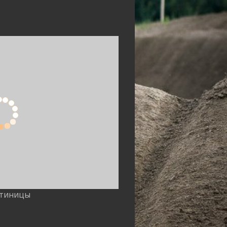
стиницы