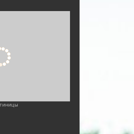
стиницы