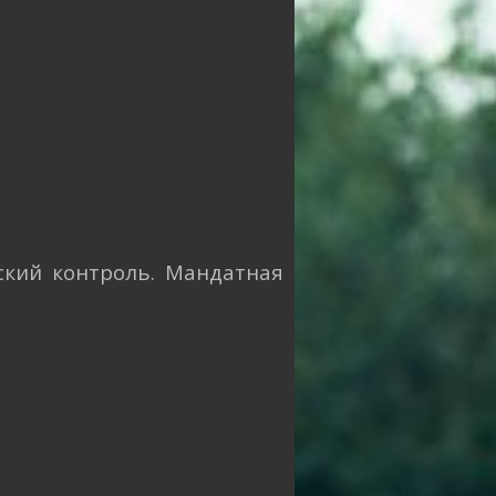
ский контроль. Мандатная