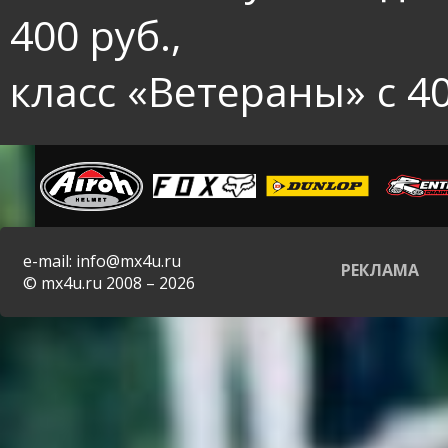
400 руб.,
класс «Ветераны» с 40
e-mail: info@mx4u.ru
РЕКЛАМА
© mx4u.ru 2008 – 2026