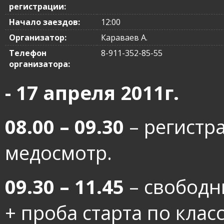
регистрации:
Начало заездов:
12:00
Организатор:
Караваев А.
Телефон
8-911-352-85-55
организатора:
- 17 апреля 2011г.
08.00 – 09.30
– регистра
медосмотр.
09.30 – 11.45
– свободн
+ проба старта по клас