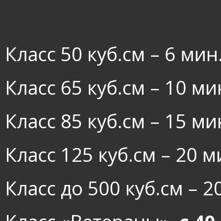
Класс 50 куб.см – 6 мин.
Класс 65 куб.см – 10 мин
Класс 85 куб.см – 15 мин
Класс 125 куб.см – 20 м
Класс до 500 куб.см – 2