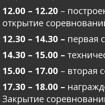
12.00 – 12.20
– построе
открытие соревновани
12.30 – 14.30 –
первая 
14.30 – 15.00 –
техниче
15.00 – 17.00
– вторая с
17.30 – 18.00
–
награжд
Закрытие соревновани