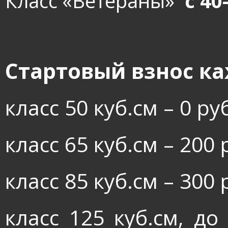
Класс «Ветераны»
с 40
Стартовый взнос ка
класс 50 куб.см – 0 руб
класс 65 куб.см – 200 
класс 85 куб.см – 300 
класс 125 куб.см, до