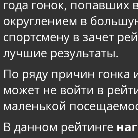
года гонок, попавших 
округлением в большу
спортсмену в зачет ре
лучшие результаты.
По ряду причин гонка 
может не войти в рейти
маленькой посещаемос
В данном рейтинге
на