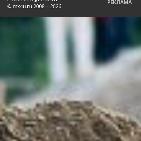
РЕКЛАМА
© mx4u.ru 2008 – 2026