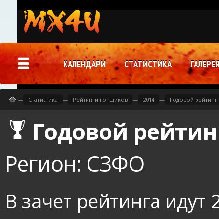
КАЛЕНДАРИ
СТАТИСТИКА
ГАЛЕРЕ
—
Статистика
—
Рейтинги гонщиков
—
2014
—
Годовой рейтинг 
Годовой рейтин
Регион: СЗФО
В зачет рейтинга идут