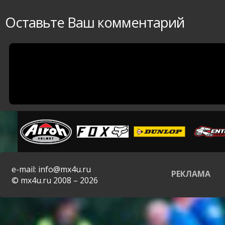
Оставьте Ваш комментарий
e-mail: info@mx4u.ru
РЕКЛАМА
© mx4u.ru 2008 – 2026