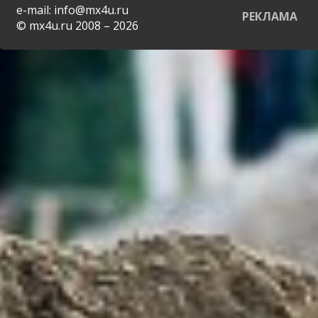
e-mail: info@mx4u.ru
РЕКЛАМА
© mx4u.ru 2008 – 2026