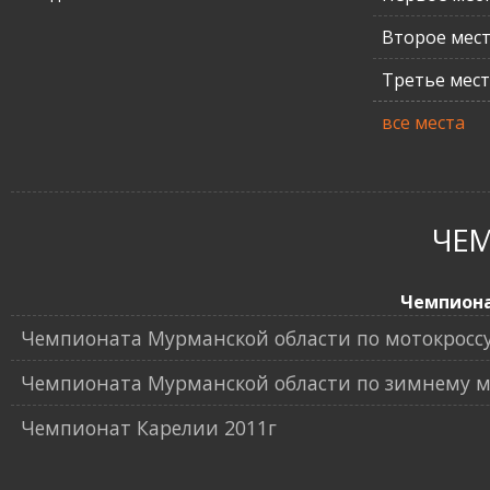
Второе мес
Третье мес
все места
ЧЕ
Чемпион
Чемпионата Мурманской области по мотокроссу
Чемпионата Мурманской области по зимнему мо
Чемпионат Карелии 2011г