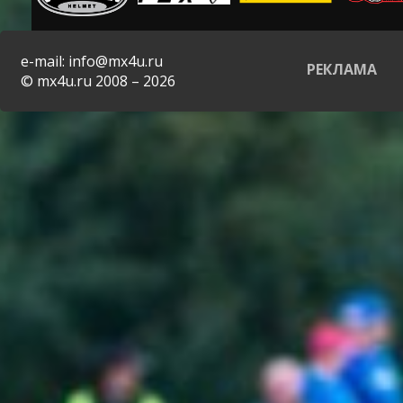
e-mail: info@mx4u.ru
РЕКЛАМА
© mx4u.ru 2008 – 2026