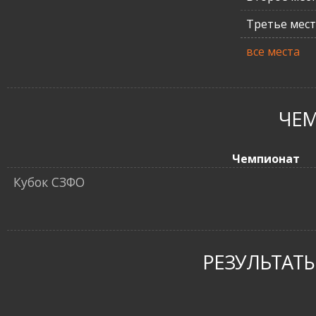
Третье мес
все места
ЧЕ
Чемпионат
Кубок СЗФО
РЕЗУЛЬТАТЫ