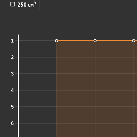
3
250 см
1
2
3
4
5
6