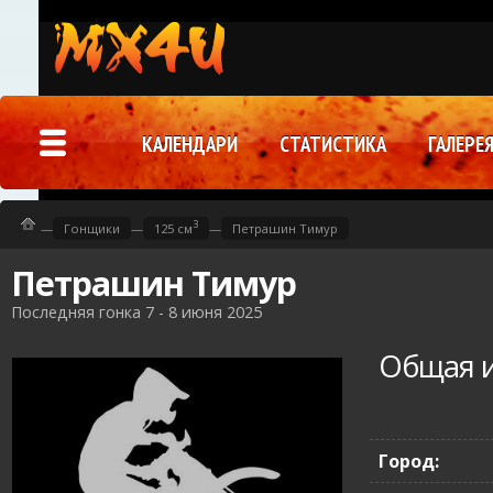
КАЛЕНДАРИ
СТАТИСТИКА
ГАЛЕРЕ
3
—
Гонщики
—
125 см
—
Петрашин Тимур
Петрашин Тимур
Последняя гонка 7 - 8 июня 2025
Общая 
Город: