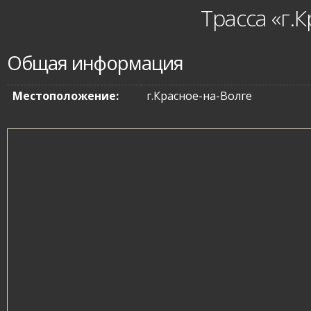
Трасса «г.
Общая информация
Местоположение:
г.Красное-на-Волге