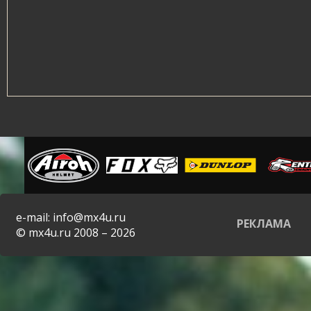
e-mail: info@mx4u.ru
РЕКЛАМА
© mx4u.ru 2008 – 2026