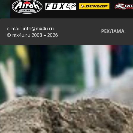
e-mail: info@mx4u.ru
РЕКЛАМА
© mx4u.ru 2008 – 2026