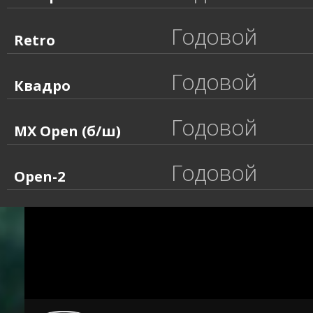
Годовой
Retro
Годовой
Квадро
Годовой
MX Open (б/ш)
Годовой
Open-2