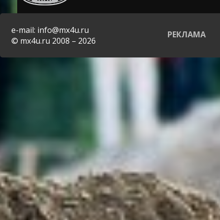
e-mail: info@mx4u.ru
РЕКЛАМА
© mx4u.ru 2008 – 2026