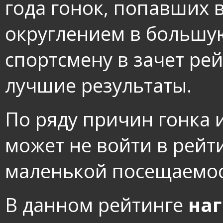
года гонок, попавших 
округлением в большу
спортсмену в зачет ре
лучшие результаты.
По ряду причин гонка 
может не войти в рейти
маленькой посещаемос
В данном рейтинге
на