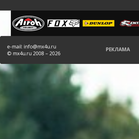
e-mail: info@mx4u.ru
РЕКЛАМА
© mx4u.ru 2008 – 2026