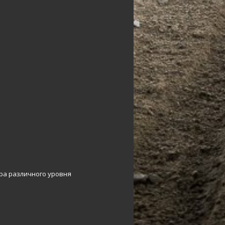
ера различного уровня