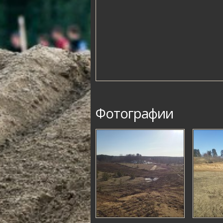
Фотографии