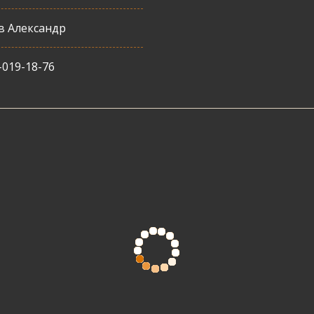
в Александр
-019-18-76