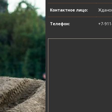
Контактное лицо:
Ждано
Телефон:
+7-911