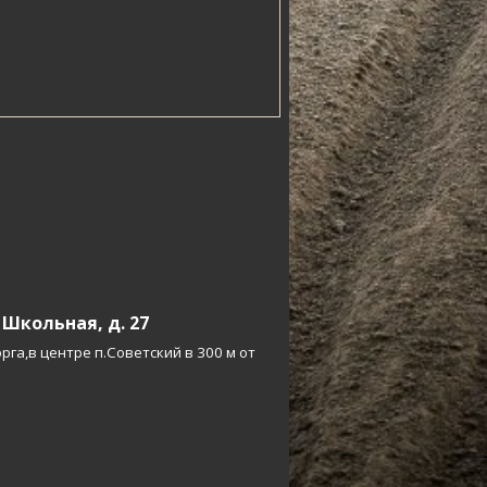
 Школьная, д. 27
рга,в центре п.Советский в 300 м от