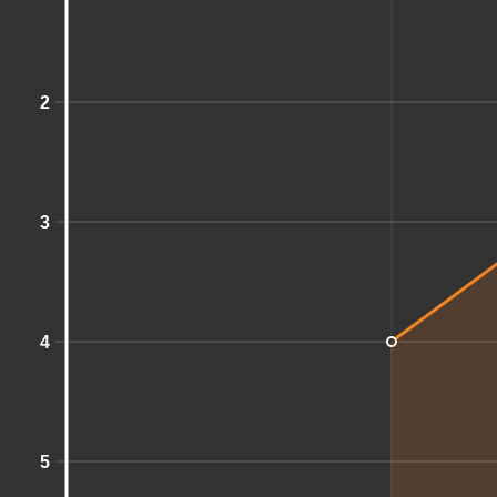
2
3
4
5