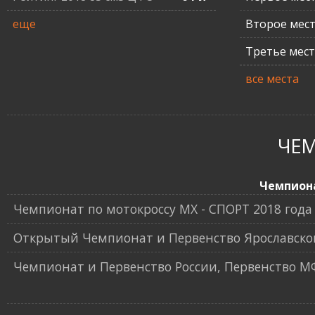
еще
Второе мес
Третье мес
все места
ЧЕ
Чемпион
Чемпионат по мотокроссу МХ - СПОРТ 2018 года
Открытый Чемпионат и Первенство Ярославской 
Чемпионат и Первенство России, Первенство МФР