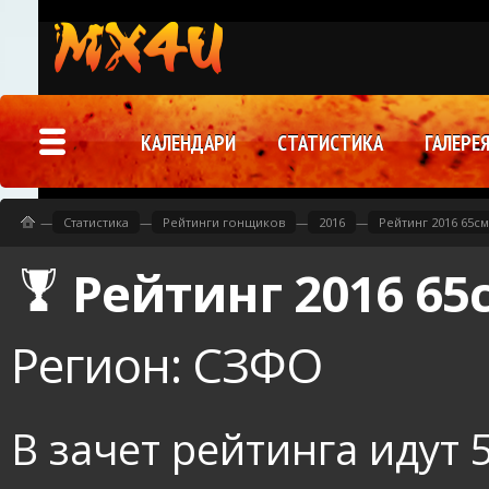
КАЛЕНДАРИ
СТАТИСТИКА
ГАЛЕРЕ
—
Статистика
—
Рейтинги гонщиков
—
2016
—
Рейтинг 2016 65с
Рейтинг 2016 65
Регион: СЗФО
В зачет рейтинга идут