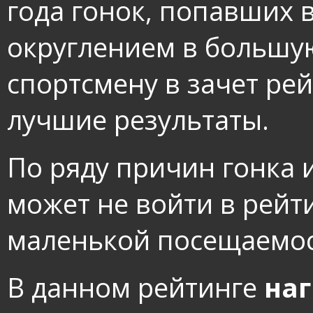
года гонок, попавших 
округлением в большу
спортсмену в зачет ре
лучшие результаты.
По ряду причин гонка 
может не войти в рейти
маленькой посещаемос
В данном рейтинге
на