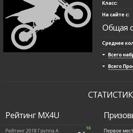
Класс:
На сайте с:
Общая с
Среднее кол
Всего наб
Всего Про
СТАТИСТИКА
Рейтинг MX4U
Призов
16
Рейтинг 2018 Группа А
Первое мес