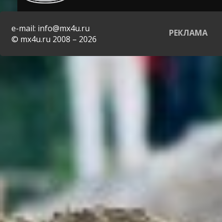
e-mail: info@mx4u.ru
РЕКЛАМА
© mx4u.ru 2008 – 2026