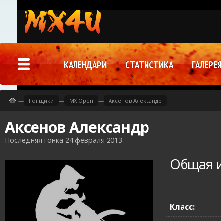
КАЛЕНДАРИ
СТАТИСТИКА
ГАЛЕРЕ
—
Гонщики
—
MX Open
—
Аксенов Александр
Аксенов Александр
Последняя гонка 24 февраля 2013
Общая 
Класс: