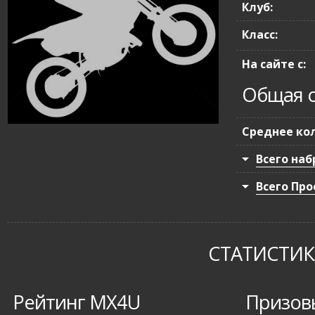
Клуб:
Класс:
На сайте с:
Общая с
Среднее кол
Всего наб
Всего Про
СТАТИСТИКА
Рейтинг MX4U
Призов