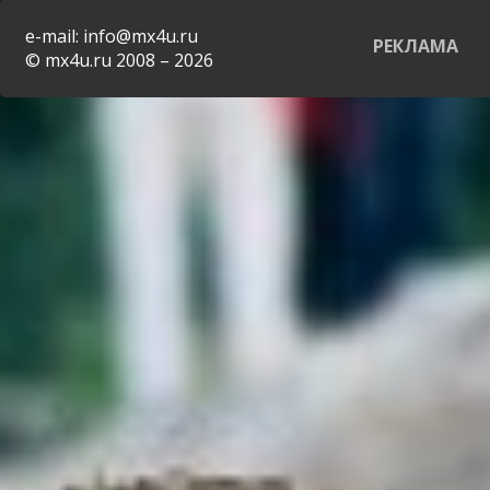
e-mail: info@mx4u.ru
РЕКЛАМА
© mx4u.ru 2008 – 2026