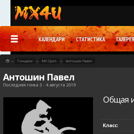
КАЛЕНДАРИ
СТАТИСТИКА
ГАЛЕРЕ
—
Гонщики
—
MX Open
—
Антошин Павел
Антошин Павел
Последняя гонка 3 - 4 августа 2019
Общая 
Класс: