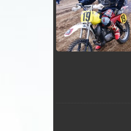
white