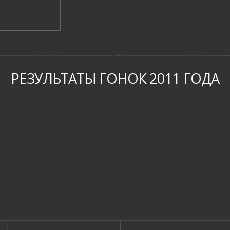
РЕЗУЛЬТАТЫ ГОНОК 2011 ГОДА