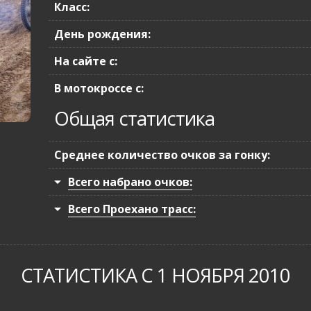
Класс:
День рождения:
На сайте с:
В мотокроссе с:
Общая статистика
Среднее количество очков за гонку:
Всего набрано очков:
Всего Проехано трасс:
СТАТИСТИКА С 1 НОЯБРЯ 2010