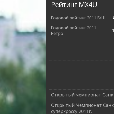
Рейтинг MX4U
Годовой рейтинг 2011 Б\Ш
Годовой рейтинг 2011
Ретро
Открытый чемпионат Санкт-
Открытый Чемпионат Санкт
суперкроссу 2011г.