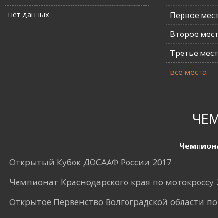
нет данных
Первое мес
Второе мес
Третье мес
все места
ЧЕ
Чемпион
Открытый Кубок ДОСААФ России 2017
Чемпионат Краснодарского края по мотокроссу 
Открытое Первенство Волгоградской области по