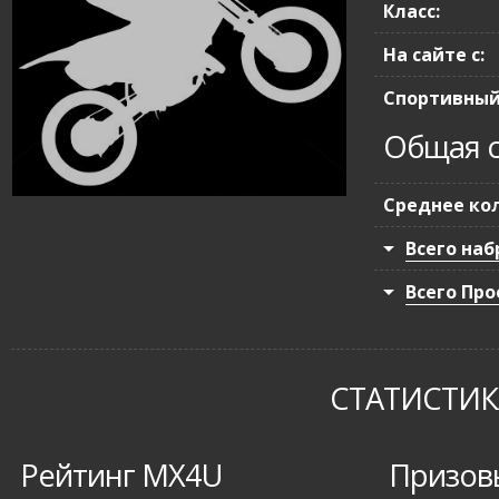
Класс:
На сайте с:
Спортивный
Общая с
Среднее кол
Всего наб
Всего Про
СТАТИСТИКА
Рейтинг MX4U
Призов