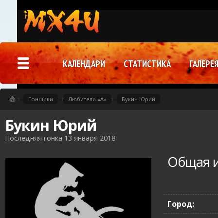
КАЛЕНДАРИ
СТАТИСТИКА
ГАЛЕРЕ
—
Гонщики
—
Любители «A»
—
Букин Юрий
Букин Юрий
Последняя гонка 13 января 2018
Общая 
Город: