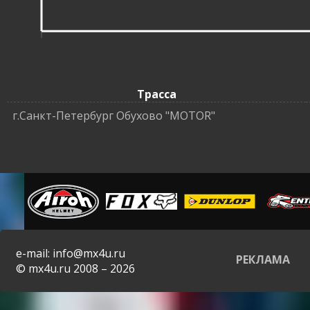
Трасса
г.Санкт-Петербург Обухово "MOTOR"
e-mail: info@mx4u.ru
РЕКЛАМА
© mx4u.ru 2008 – 2026