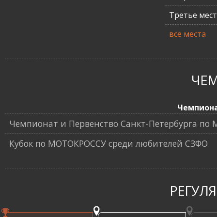
Третье мес
все места
ЧЕ
Чемпион
Чемпионат и Первенство Санкт-Петербурга по
Кубок по МОТОКРОССУ среди любителей СЗФО
РЕГУЛ