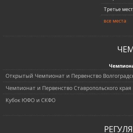
Третье мес
все места
ЧЕ
Чемпион
Открытый Чемпионат и Первенство Волгоградск
Чемпионат и Первенство Ставропольского края 
Кубок ЮФО и СКФО
РЕГУЛ