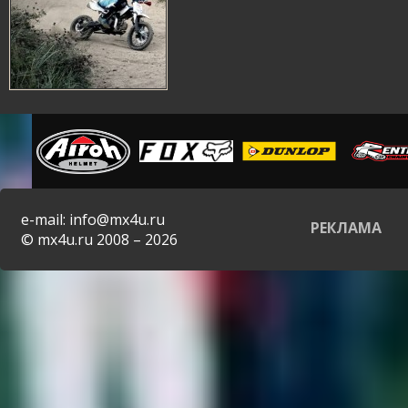
e-mail: info@mx4u.ru
РЕКЛАМА
© mx4u.ru 2008 – 2026