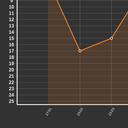
9
10
11
12
13
14
15
16
17
18
19
20
21
22
23
24
25
27.01
23.02
23.03