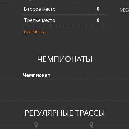
Второе место
0
MX
Третье место
0
все места
ЧЕМПИОНАТЫ
Чемпионат
РЕГУЛЯРНЫЕ ТРАССЫ