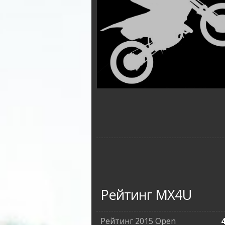
Рейтинг MX4U
Рейтинг 2015 Open