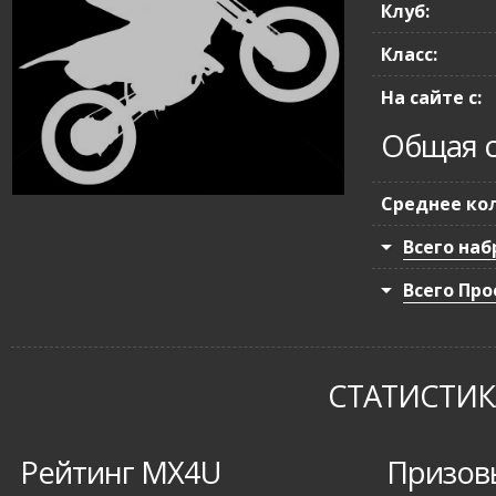
Клуб:
Класс:
На сайте с:
Общая с
Среднее кол
Всего наб
Всего Про
СТАТИСТИКА
Рейтинг MX4U
Призов