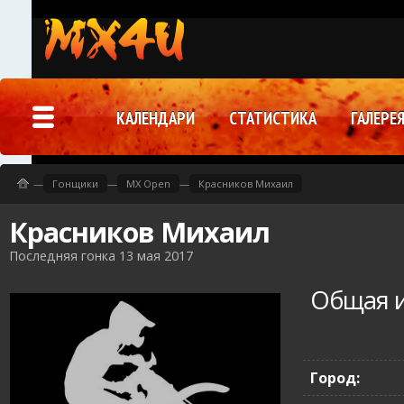
КАЛЕНДАРИ
СТАТИСТИКА
ГАЛЕРЕ
—
Гонщики
—
MX Open
—
Красников Михаил
Красников Михаил
Последняя гонка 13 мая 2017
Общая 
Город: