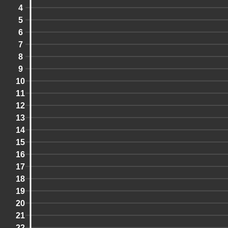
4
5
6
7
8
9
10
11
12
13
14
15
16
17
18
19
20
21
22