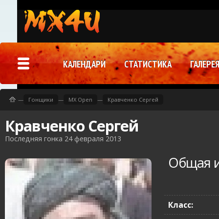
КАЛЕНДАРИ
СТАТИСТИКА
ГАЛЕРЕ
—
Гонщики
—
MX Open
—
Кравченко Сергей
Кравченко Сергей
Последняя гонка 24 февраля 2013
Общая 
Класс: