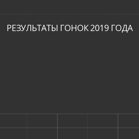
РЕЗУЛЬТАТЫ ГОНОК 2019 ГОДА