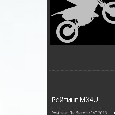
Рейтинг MX4U
Рейтинг Любители "А" 2019