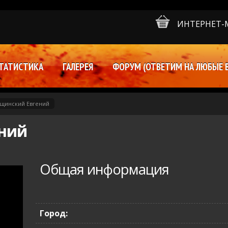
ИНТЕРНЕТ-
ТАТИСТИКА
ГАЛЕРЕЯ
ФОРУМ (ОТВЕТИМ НА ЛЮБЫЕ 
щинский Евгений
ний
Общая информация
Город: