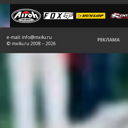
e-mail: info@mx4u.ru
РЕКЛАМА
© mx4u.ru 2008 – 2026