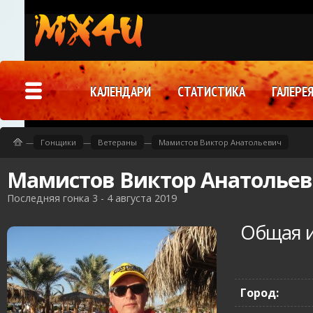
КАЛЕНДАРИ
СТАТИСТИКА
ГАЛЕРЕ
—
Гонщики
—
Ветераны
—
Мамистов Виктор Анатольевич
Мамистов Виктор Анатолье
Последняя гонка 3 - 4 августа 2019
Общая 
Город: