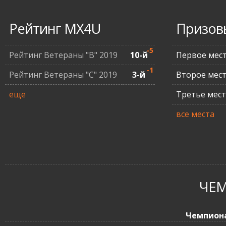
Рейтинг MX4U
Призов
-5
Рейтинг Ветераны "В" 2019
10-й
Первое мес
-1
Рейтинг Ветераны "С" 2019
3-й
Второе мес
еще
Третье мес
все места
ЧЕ
Чемпион