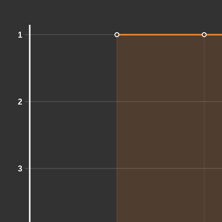
1
2
3