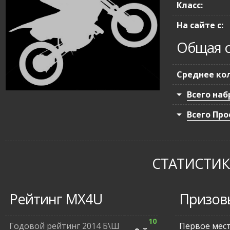
Класс:
На сайте с:
Общая с
Среднее кол
Всего наб
Всего Про
СТАТИСТИКА
Рейтинг MX4U
Призов
10
Годовой рейтинг 2014 Б\Ш
Первое мес