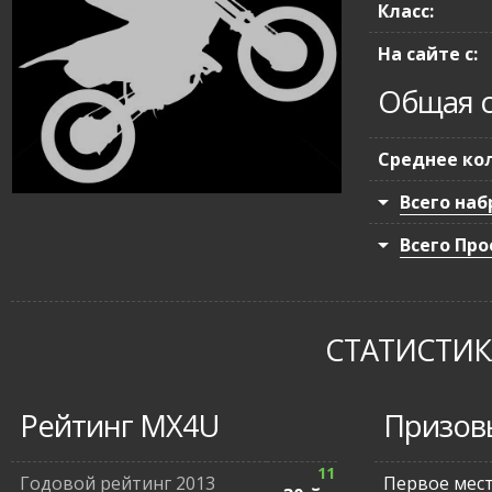
Класс:
На сайте с:
Общая с
Среднее кол
Всего наб
Всего Про
СТАТИСТИКА
Рейтинг MX4U
Призов
11
Годовой рейтинг 2013
Первое мес