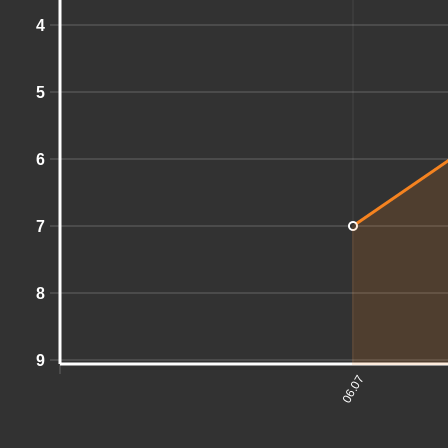
4
5
6
7
8
9
06.07