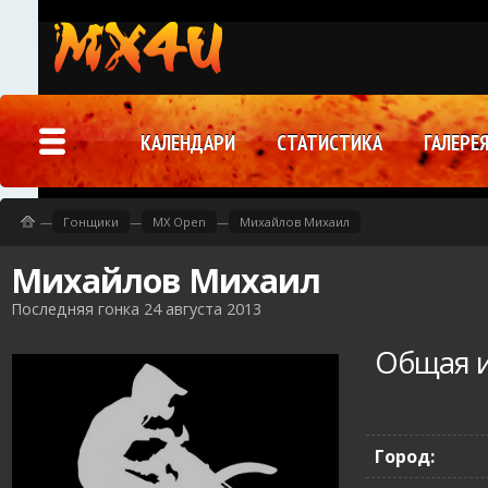
КАЛЕНДАРИ
СТАТИСТИКА
ГАЛЕРЕ
—
Гонщики
—
MX Open
—
Михайлов Михаил
Михайлов Михаил
Последняя гонка 24 августа 2013
Общая 
Город: