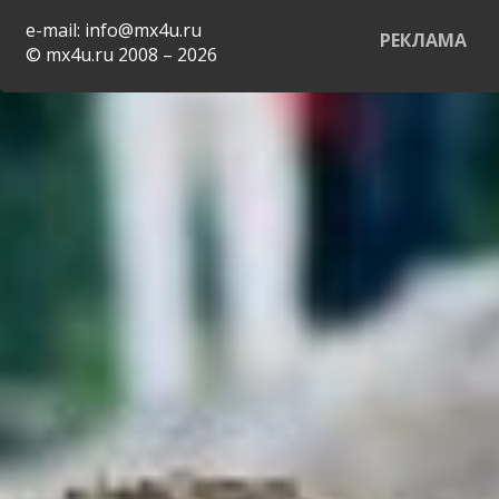
e-mail: info@mx4u.ru
РЕКЛАМА
© mx4u.ru 2008 – 2026