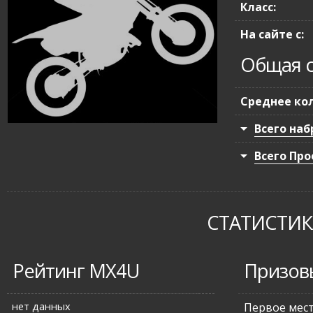
Класс:
На сайте с:
Общая с
Среднее кол
Всего наб
Всего Про
СТАТИСТИКА
Рейтинг MX4U
Призов
нет данных
Первое мес