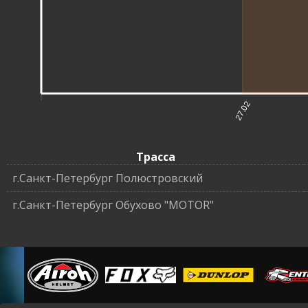
27.02
Трасса
г.Санкт-Петербург Полюстровский
г.Санкт-Петербург Обухово "MOTOR"