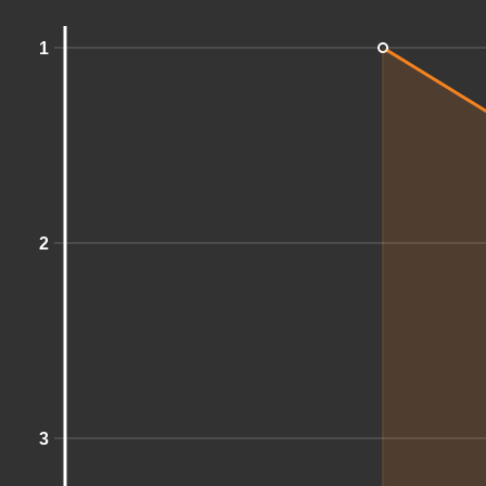
1
2
3