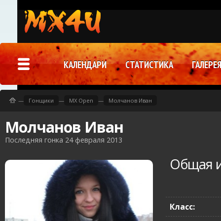
КАЛЕНДАРИ
СТАТИСТИКА
ГАЛЕРЕ
—
Гонщики
—
MX Open
—
Молчанов Иван
Молчанов Иван
Последняя гонка 24 февраля 2013
Общая 
Класс: