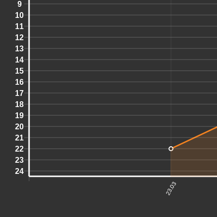
9
10
11
12
13
14
15
16
17
18
19
20
21
22
23
24
23.03