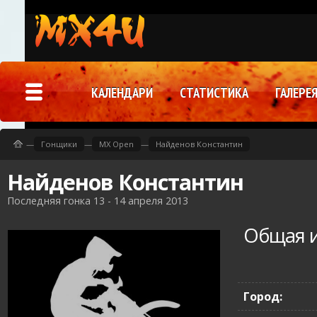
КАЛЕНДАРИ
СТАТИСТИКА
ГАЛЕРЕ
—
Гонщики
—
MX Open
—
Найденов Константин
Найденов Константин
Последняя гонка 13 - 14 апреля 2013
Общая 
Город: