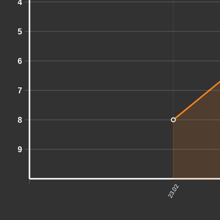
4
5
6
7
8
9
23.02