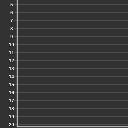
5
6
7
8
9
10
11
12
13
14
15
16
17
18
19
20