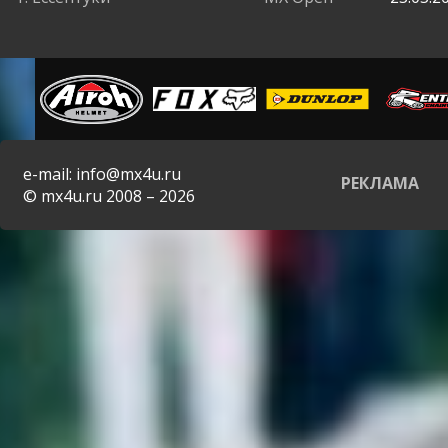
e-mail: info@mx4u.ru
РЕКЛАМА
© mx4u.ru 2008 – 2026