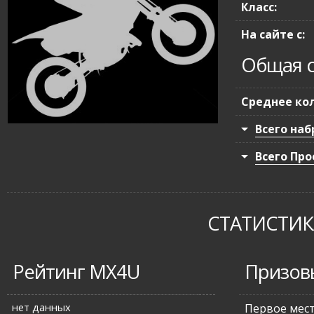
Класс:
На сайте с:
Общая с
Среднее кол
Всего наб
Всего Про
СТАТИСТИКА
Рейтинг MX4U
Призов
нет данных
Первое мес