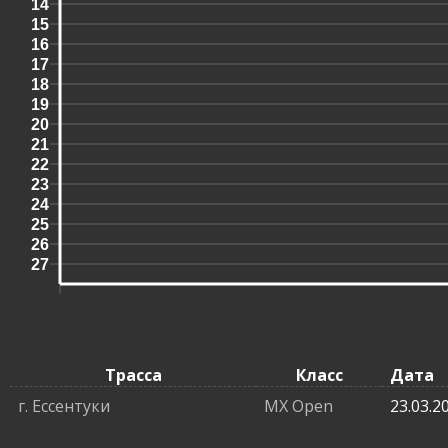
14
15
16
17
18
19
20
21
22
23
24
25
26
27
Трасса
Класс
Дата
г. Ессентуки
MX Open
23.03.2