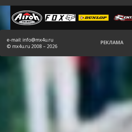
e-mail: info@mx4u.ru
РЕКЛАМА
© mx4u.ru 2008 – 2026