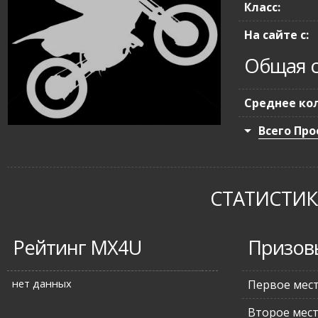
Класс:
На сайте с:
Общая с
Среднее кол
Всего Про
СТАТИСТИКА
Рейтинг MX4U
Призов
нет данных
Первое мес
Второе мес