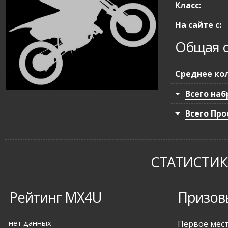
Класс:
На сайте с:
Общая с
Среднее кол
Всего наб
Всего Про
СТАТИСТИКА
Рейтинг MX4U
Призов
нет данных
Первое мес