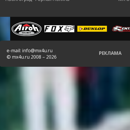
e-mail: info@mx4u.ru
РЕКЛАМА
© mx4u.ru 2008 – 2026