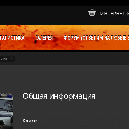
ИНТЕРНЕТ-
ТАТИСТИКА
ГАЛЕРЕЯ
ФОРУМ (ОТВЕТИМ НА ЛЮБЫЕ 
 Сергей
Общая информация
Класс: