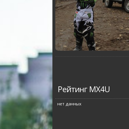
Рейтинг MX4U
нет данных