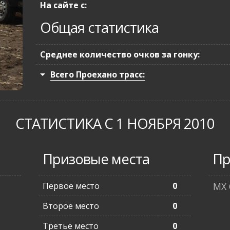
На сайте с:
Общая статистика
Среднее количество очков за гонку:
Всего Проехано трасс:
СТАТИСТИКА С 1 НОЯБРЯ 2010
Призовые места
Пр
Первое место
0
MX 
Второе место
0
Третье место
0