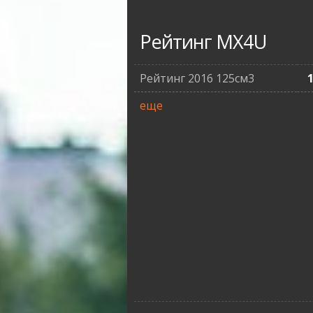
Рейтинг MX4U
Рейтинг 2016 125см3
еще