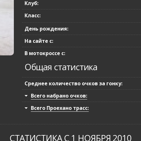
Клуб:
Класс:
День рождения:
На сайте с:
В мотокроссе с:
Общая статистика
Среднее количество очков за гонку:
Всего набрано очков:
Всего Проехано трасс:
СТАТИСТИКА С 1 НОЯБРЯ 2010